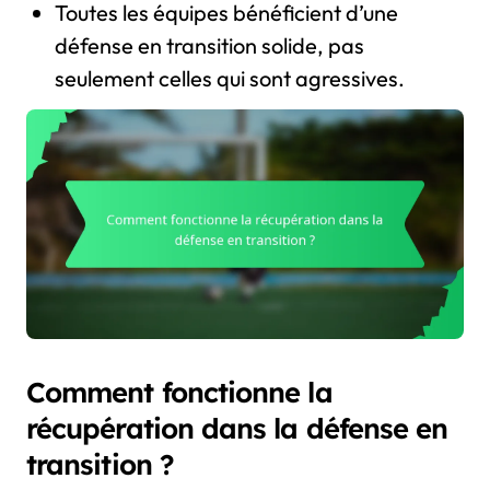
Toutes les équipes bénéficient d’une
défense en transition solide, pas
seulement celles qui sont agressives.
Comment fonctionne la
récupération dans la défense en
transition ?