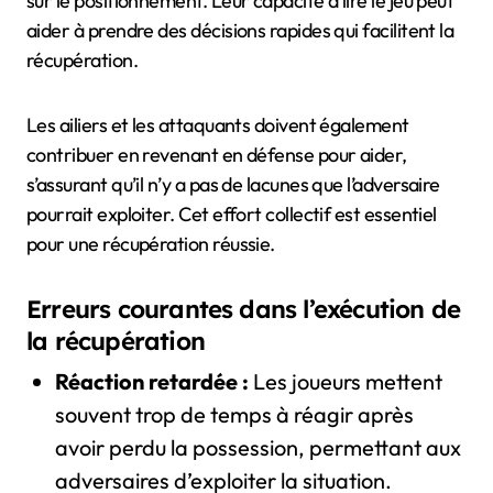
sur le positionnement. Leur capacité à lire le jeu peut
aider à prendre des décisions rapides qui facilitent la
récupération.
Les ailiers et les attaquants doivent également
contribuer en revenant en défense pour aider,
s’assurant qu’il n’y a pas de lacunes que l’adversaire
pourrait exploiter. Cet effort collectif est essentiel
pour une récupération réussie.
Erreurs courantes dans l’exécution de
la récupération
Réaction retardée :
Les joueurs mettent
souvent trop de temps à réagir après
avoir perdu la possession, permettant aux
adversaires d’exploiter la situation.