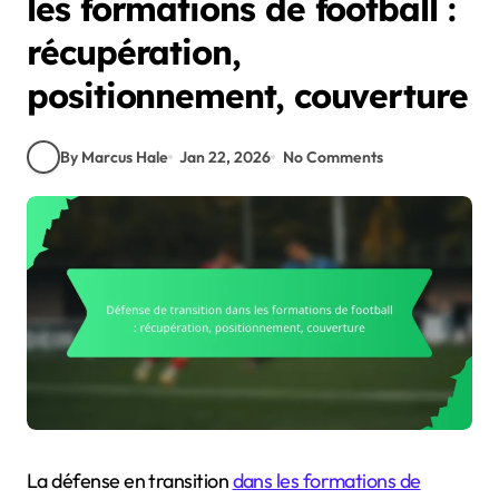
les formations de football :
récupération,
positionnement, couverture
By Marcus Hale
Jan 22, 2026
No Comments
La défense en transition
dans les formations de