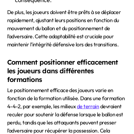
De plus, les joueurs doivent être prêts à se déplacer
rapidement, ajustant leurs positions en fonction du
mouvement du ballon et du positionnement de
l’adversaire. Cette adaptabilité est cruciale pour
maintenir l’intégrité défensive lors des transitions.
Comment positionner efficacement
les joueurs dans différentes
formations
Le positionnement efficace des joueurs varie en
fonction de la formation utilisée. Dans une formation
4-4-2, par exemple, les milieux
de terrain
devraient
reculer pour soutenir la défense lorsque le ballon est
perdu, tandis que les attaquants peuvent presser
l’adversaire pour récupérer la possession. Cela