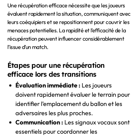
Une récupération efficace nécessite que les joueurs
évaluent rapidement la situation, communiquent avec
leurs coéquipiers et se repositionnent pour couvrir les
menaces potentielles. La rapidité et l’efficacité de la
récupération peuvent influencer considérablement
l’issue d’un match.
Étapes pour une récupération
efficace lors des transitions
Évaluation immédiate :
Les joueurs
doivent rapidement évaluer le terrain pour
identifier l’emplacement du ballon et les
adversaires les plus proches.
Communication :
Les signaux vocaux sont
essentiels pour coordonner les