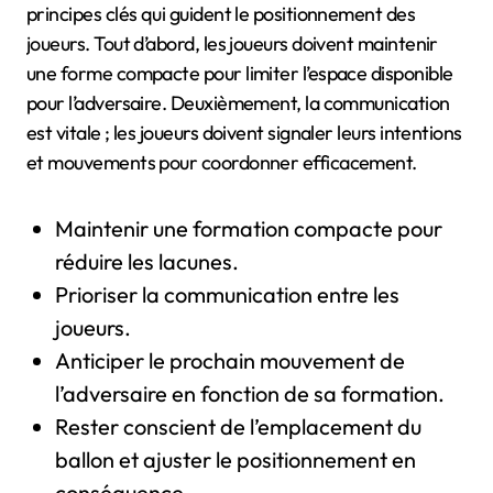
principes clés qui guident le positionnement des
joueurs. Tout d’abord, les joueurs doivent maintenir
une forme compacte pour limiter l’espace disponible
pour l’adversaire. Deuxièmement, la communication
est vitale ; les joueurs doivent signaler leurs intentions
et mouvements pour coordonner efficacement.
Maintenir une formation compacte pour
réduire les lacunes.
Prioriser la communication entre les
joueurs.
Anticiper le prochain mouvement de
l’adversaire en fonction de sa formation.
Rester conscient de l’emplacement du
ballon et ajuster le positionnement en
conséquence.