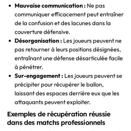
Mauvaise communication :
Ne pas
communiquer efficacement peut entraîner
de la confusion et des lacunes dans la
couverture défensive.
Désorganisation :
Les joueurs peuvent ne
pas retourner à leurs positions désignées,
entraînant une défense désarticulée facile
à pénétrer.
Sur-engagement :
Les joueurs peuvent se
précipiter pour récupérer le ballon,
laissant des espaces derrière eux que les
attaquants peuvent exploiter.
Exemples de récupération réussie
dans des matchs professionnels