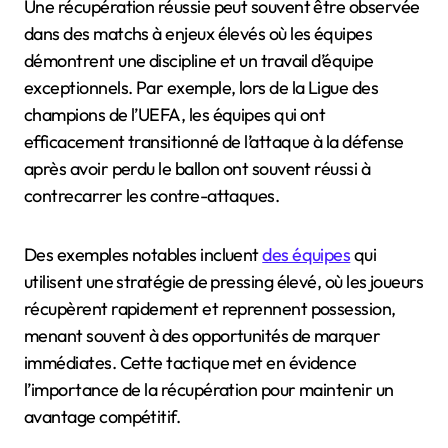
Une récupération réussie peut souvent être observée
dans des matchs à enjeux élevés où les équipes
démontrent une discipline et un travail d’équipe
exceptionnels. Par exemple, lors de la Ligue des
champions de l’UEFA, les équipes qui ont
efficacement transitionné de l’attaque à la défense
après avoir perdu le ballon ont souvent réussi à
contrecarrer les contre-attaques.
Des exemples notables incluent
des équipes
qui
utilisent une stratégie de pressing élevé, où les joueurs
récupèrent rapidement et reprennent possession,
menant souvent à des opportunités de marquer
immédiates. Cette tactique met en évidence
l’importance de la récupération pour maintenir un
avantage compétitif.