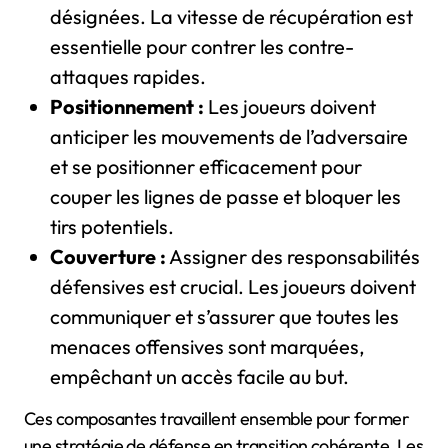
désignées. La vitesse de récupération est
essentielle pour contrer les contre-
attaques rapides.
Positionnement :
Les joueurs doivent
anticiper les mouvements de l’adversaire
et se positionner efficacement pour
couper les lignes de passe et bloquer les
tirs potentiels.
Couverture :
Assigner des responsabilités
défensives est crucial. Les joueurs doivent
communiquer et s’assurer que toutes les
menaces offensives sont marquées,
empêchant un accès facile au but.
Ces composantes travaillent ensemble pour former
une stratégie de défense en transition cohérente. Les