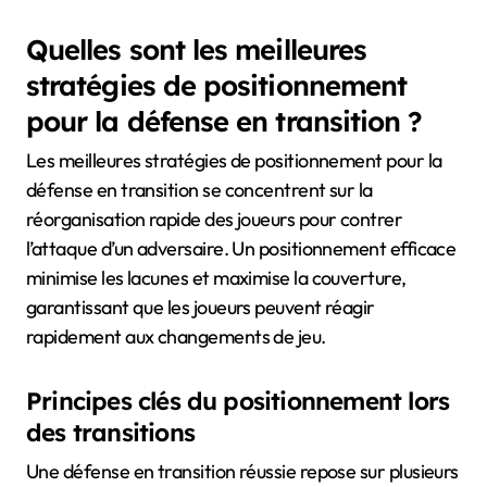
Quelles sont les meilleures
stratégies de positionnement
pour la défense en transition ?
Les meilleures stratégies de positionnement pour la
défense en transition se concentrent sur la
réorganisation rapide des joueurs pour contrer
l’attaque d’un adversaire. Un positionnement efficace
minimise les lacunes et maximise la couverture,
garantissant que les joueurs peuvent réagir
rapidement aux changements de jeu.
Principes clés du positionnement lors
des transitions
Une défense en transition réussie repose sur plusieurs