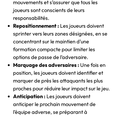
mouvements et s’assurer que tous les
joueurs sont conscients de leurs
responsabilités.
Repositionnement :
Les joueurs doivent
sprinter vers leurs zones désignées, en se
concentrant sur le maintien d’une
formation compacte pour limiter les
options de passe de l’adversaire.
Marquage des adversaires :
Une fois en
position, les joueurs doivent identifier et
marquer de près les attaquants les plus
proches pour réduire leur impact sur le jeu.
Anticipation :
Les joueurs doivent
anticiper le prochain mouvement de
l’équipe adverse, se préparant à