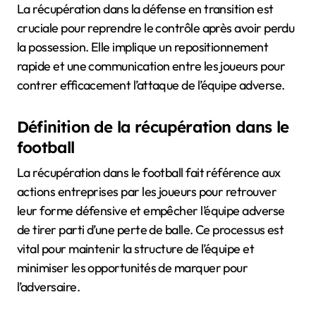
La récupération dans la défense en transition est
cruciale pour reprendre le contrôle après avoir perdu
la possession. Elle implique un repositionnement
rapide et une communication entre les joueurs pour
contrer efficacement l’attaque de l’équipe adverse.
Définition de la récupération dans le
football
La récupération dans le football fait référence aux
actions entreprises par les joueurs pour retrouver
leur forme défensive et empêcher l’équipe adverse
de tirer parti d’une perte de balle. Ce processus est
vital pour maintenir la structure de l’équipe et
minimiser les opportunités de marquer pour
l’adversaire.