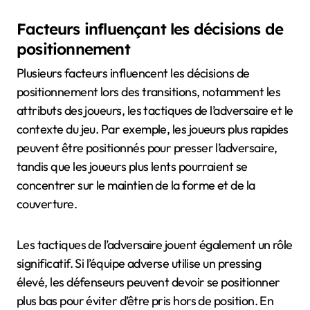
Facteurs influençant les décisions de
positionnement
Plusieurs facteurs influencent les décisions de
positionnement lors des transitions, notamment les
attributs des joueurs, les tactiques de l’adversaire et le
contexte du jeu. Par exemple, les joueurs plus rapides
peuvent être positionnés pour presser l’adversaire,
tandis que les joueurs plus lents pourraient se
concentrer sur le maintien de la forme et de la
couverture.
Les tactiques de l’adversaire jouent également un rôle
significatif. Si l’équipe adverse utilise un pressing
élevé, les défenseurs peuvent devoir se positionner
plus bas pour éviter d’être pris hors de position. En