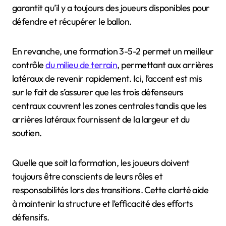
garantit qu’il y a toujours des joueurs disponibles pour
défendre et récupérer le ballon.
En revanche, une formation 3-5-2 permet un meilleur
contrôle
du milieu de terrain
, permettant aux arrières
latéraux de revenir rapidement. Ici, l’accent est mis
sur le fait de s’assurer que les trois défenseurs
centraux couvrent les zones centrales tandis que les
arrières latéraux fournissent de la largeur et du
soutien.
Quelle que soit la formation, les joueurs doivent
toujours être conscients de leurs rôles et
responsabilités lors des transitions. Cette clarté aide
à maintenir la structure et l’efficacité des efforts
défensifs.