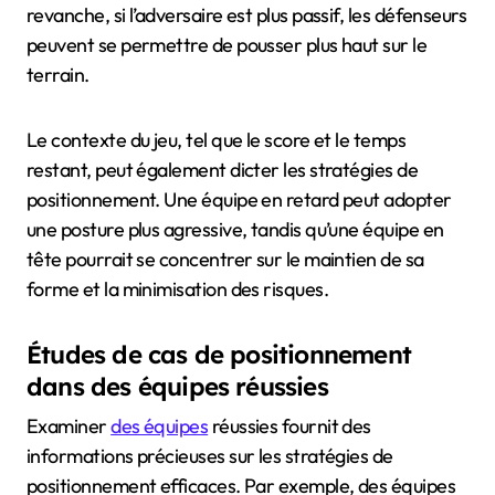
revanche, si l’adversaire est plus passif, les défenseurs
peuvent se permettre de pousser plus haut sur le
terrain.
Le contexte du jeu, tel que le score et le temps
restant, peut également dicter les stratégies de
positionnement. Une équipe en retard peut adopter
une posture plus agressive, tandis qu’une équipe en
tête pourrait se concentrer sur le maintien de sa
forme et la minimisation des risques.
Études de cas de positionnement
dans des équipes réussies
Examiner
des équipes
réussies fournit des
informations précieuses sur les stratégies de
positionnement efficaces. Par exemple, des équipes