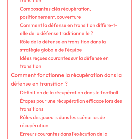
transition
Composantes clés récupération,
positionnement, couverture
Comment la défense en transition diffère-t-
elle de la défense traditionnelle ?
Rôle de la défense en transition dans la
stratégie globale de l’équipe
Idées reçues courantes sur la défense en
transition
Comment fonctionne la récupération dans la
défense en transition ?
Définition de la récupération dans le football
Étapes pour une récupération efficace lors des
transitions
Rôles des joueurs dans les scénarios de
récupération
Erreurs courantes dans l’exécution de la