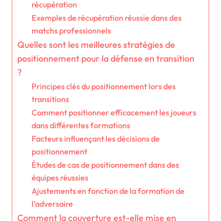
récupération
Exemples de récupération réussie dans des
matchs professionnels
Quelles sont les meilleures stratégies de
positionnement pour la défense en transition
?
Principes clés du positionnement lors des
transitions
Comment positionner efficacement les joueurs
dans différentes formations
Facteurs influençant les décisions de
positionnement
Études de cas de positionnement dans des
équipes réussies
Ajustements en fonction de la formation de
l’adversaire
Comment la couverture est-elle mise en