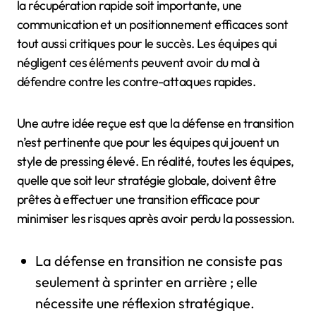
la récupération rapide soit importante, une
communication et un positionnement efficaces sont
tout aussi critiques pour le succès. Les équipes qui
négligent ces éléments peuvent avoir du mal à
défendre contre les contre-attaques rapides.
Une autre idée reçue est que la défense en transition
n’est pertinente que pour les équipes qui jouent un
style de pressing élevé. En réalité, toutes les équipes,
quelle que soit leur stratégie globale, doivent être
prêtes à effectuer une transition efficace pour
minimiser les risques après avoir perdu la possession.
La défense en transition ne consiste pas
seulement à sprinter en arrière ; elle
nécessite une réflexion stratégique.