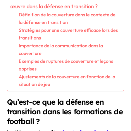
œuvre dans la défense en transition ?
Définition de la couverture dans le contexte de
la défense en transition
Stratégies pour une couverture efficace lors des
transitions
Importance de la communication dans la
couverture
Exemples de ruptures de couverture et leçons
apprises
Ajustements de la couverture en fonction de la
situation de jeu
Qu’est-ce que la défense en
transition dans les formations de
football ?