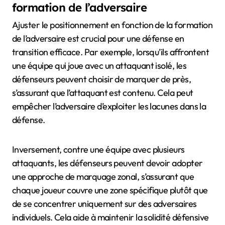
formation de l’adversaire
Ajuster le positionnement en fonction de la formation
de l’adversaire est crucial pour une défense en
transition efficace. Par exemple, lorsqu’ils affrontent
une équipe qui joue avec un attaquant isolé, les
défenseurs peuvent choisir de marquer de près,
s’assurant que l’attaquant est contenu. Cela peut
empêcher l’adversaire d’exploiter les lacunes dans la
défense.
Inversement, contre une équipe avec plusieurs
attaquants, les défenseurs peuvent devoir adopter
une approche de marquage zonal, s’assurant que
chaque joueur couvre une zone spécifique plutôt que
de se concentrer uniquement sur des adversaires
individuels. Cela aide à maintenir la solidité défensive