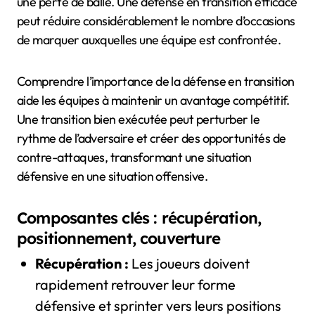
une perte de balle. Une défense en transition efficace
peut réduire considérablement le nombre d’occasions
de marquer auxquelles une équipe est confrontée.
Comprendre l’importance de la défense en transition
aide les équipes à maintenir un avantage compétitif.
Une transition bien exécutée peut perturber le
rythme de l’adversaire et créer des opportunités de
contre-attaques, transformant une situation
défensive en une situation offensive.
Composantes clés : récupération,
positionnement, couverture
Récupération :
Les joueurs doivent
rapidement retrouver leur forme
défensive et sprinter vers leurs positions