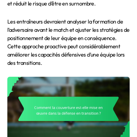
et réduit le risque d’être en surnombre.
Les entraîneurs devraient analyser la formation de
l’adversaire avant le match et ajuster les stratégies de
positionnement de leur équipe en conséquence.
Cette approche proactive peut considérablement
améliorer les capacités défensives d’une équipe lors
des transitions.