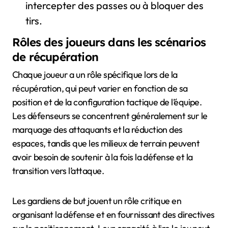
intercepter des passes ou à bloquer des
tirs.
Rôles des joueurs dans les scénarios
de récupération
Chaque joueur a un rôle spécifique lors de la
récupération, qui peut varier en fonction de sa
position et de la configuration tactique de l’équipe.
Les défenseurs se concentrent généralement sur le
marquage des attaquants et la réduction des
espaces, tandis que les milieux de terrain peuvent
avoir besoin de soutenir à la fois la défense et la
transition vers l’attaque.
Les gardiens de but jouent un rôle critique en
organisant la défense et en fournissant des directives