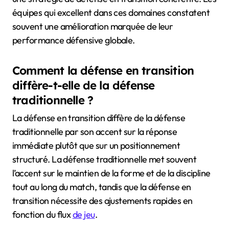
équipes qui excellent dans ces domaines constatent
souvent une amélioration marquée de leur
performance défensive globale.
Comment la défense en transition
diffère-t-elle de la défense
traditionnelle ?
La défense en transition diffère de la défense
traditionnelle par son accent sur la réponse
immédiate plutôt que sur un positionnement
structuré. La défense traditionnelle met souvent
l’accent sur le maintien de la forme et de la discipline
tout au long du match, tandis que la défense en
transition nécessite des ajustements rapides en
fonction du flux
de jeu
.