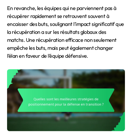
En revanche, les équipes qui ne parviennent pas à
récupérer rapidement se retrouvent souvent à
encaisser des buts, soulignant l’impact significatif que
la récupération a sur les résultats globaux des
matchs. Une récupération efficace non seulement
empêche les buts, mais peut également changer
l’élan en faveur de l’équipe défensive.