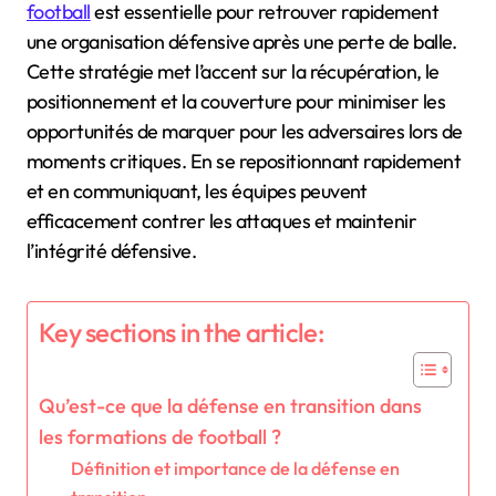
football
est essentielle pour retrouver rapidement
une organisation défensive après une perte de balle.
Cette stratégie met l’accent sur la récupération, le
positionnement et la couverture pour minimiser les
opportunités de marquer pour les adversaires lors de
moments critiques. En se repositionnant rapidement
et en communiquant, les équipes peuvent
efficacement contrer les attaques et maintenir
l’intégrité défensive.
Key sections in the article:
Qu’est-ce que la défense en transition dans
les formations de football ?
Définition et importance de la défense en