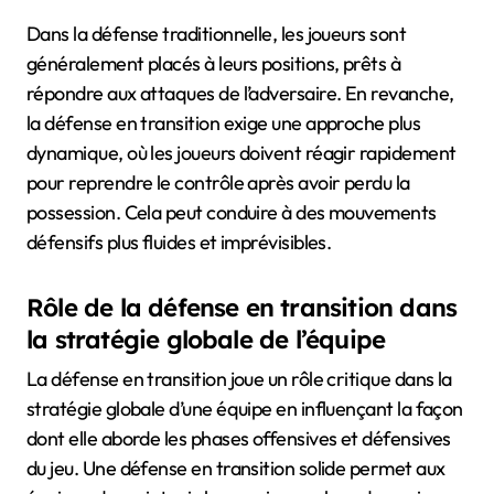
Dans la défense traditionnelle, les joueurs sont
généralement placés à leurs positions, prêts à
répondre aux attaques de l’adversaire. En revanche,
la défense en transition exige une approche plus
dynamique, où les joueurs doivent réagir rapidement
pour reprendre le contrôle après avoir perdu la
possession. Cela peut conduire à des mouvements
défensifs plus fluides et imprévisibles.
Rôle de la défense en transition dans
la stratégie globale de l’équipe
La défense en transition joue un rôle critique dans la
stratégie globale d’une équipe en influençant la façon
dont elle aborde les phases offensives et défensives
du jeu. Une défense en transition solide permet aux