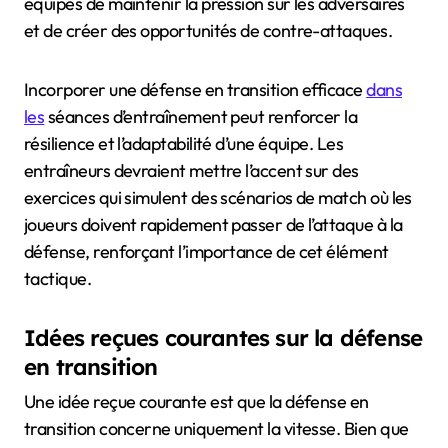
équipes de maintenir la pression sur les adversaires
et de créer des opportunités de contre-attaques.
Incorporer une défense en transition efficace
dans
les
séances d’entraînement peut renforcer la
résilience et l’adaptabilité d’une équipe. Les
entraîneurs devraient mettre l’accent sur des
exercices qui simulent des scénarios de match où les
joueurs doivent rapidement passer de l’attaque à la
défense, renforçant l’importance de cet élément
tactique.
Idées reçues courantes sur la défense
en transition
Une idée reçue courante est que la défense en
transition concerne uniquement la vitesse. Bien que