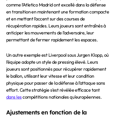
comme l’Atletico Madrid ont excellé dans la défense
en transition en maintenant une formation compacte
et en mettant l’accent sur des courses de
récupération rapides. Leurs joueurs sont entraînés à
anticiper les mouvements de l’adversaire, leur
permettant de fermer rapidement les espaces.
Un autre exemple est Liverpool sous Jurgen Klopp, où
l’équipe adopte un style de pressing élevé. Leurs
joueurs sont positionnés pour récupérer rapidement
le ballon, utilisant leur vitesse et leur condition
physique pour passer de la défense à l’attaque sans
effort. Cette stratégie s’est révélée efficace tant
dans les
compétitions nationales qu’européennes.
Ajustements en fonction de la