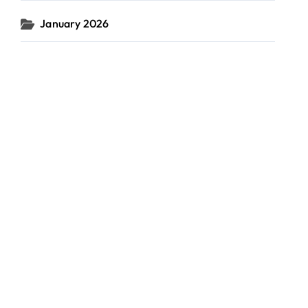
January 2026