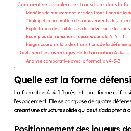
Comment se déroulent les transitions dans la for
Modèles de mouvement lors des transitions de la d
Timing et coordination des mouvements des joueurs
Exploitation des faiblesses de l’adversaire lors des 
Exemples de transitions réussies dans le 4-4-1-1
Pièges courants lors des transitions de la défense à
Quels sont les avantages de la formation 4-4-1-1
Analyse comparative avec la formation 4-3-3
Quelle est la forme défens
La formation 4-4-1-1 présente une forme défensiv
l’espacement. Elle se compose de quatre défense
créant une structure solide qui peut s’adapter à 
Positionnement des joueurs da