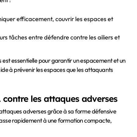
iquer efficacement, couvrir les espaces et
eurs tâches entre défendre contre les ailiers et
 est essentielle pour garantir un espacement et un
ide à prévenir les espaces que les attaquants
contre les attaques adverses
s attaques adverses grâce à sa forme défensive
e passe rapidement à une formation compacte,