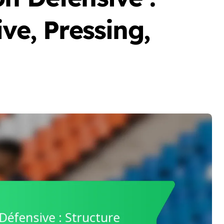
ve, Pressing,