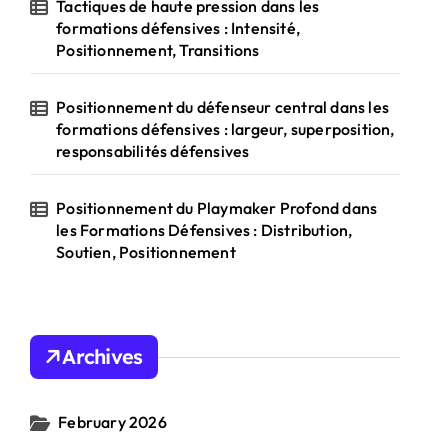
Tactiques de haute pression dans les
formations défensives : Intensité,
Positionnement, Transitions
Positionnement du défenseur central dans les
formations défensives : largeur, superposition,
responsabilités défensives
Positionnement du Playmaker Profond dans
les Formations Défensives : Distribution,
Soutien, Positionnement
Archives
February 2026