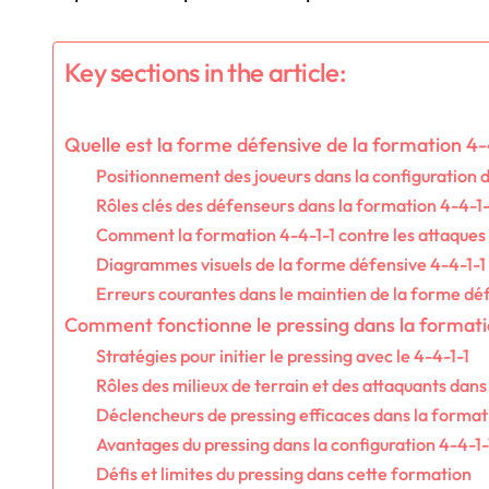
Key sections in the article:
Quelle est la forme défensive de la formation 4-
Positionnement des joueurs dans la configuration 
Rôles clés des défenseurs dans la formation 4-4-1-
Comment la formation 4-4-1-1 contre les attaques
Diagrammes visuels de la forme défensive 4-4-1-1
Erreurs courantes dans le maintien de la forme dé
Comment fonctionne le pressing dans la formatio
Stratégies pour initier le pressing avec le 4-4-1-1
Rôles des milieux de terrain et des attaquants dans
Déclencheurs de pressing efficaces dans la format
Avantages du pressing dans la configuration 4-4-1-
Défis et limites du pressing dans cette formation