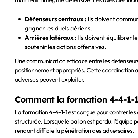
Défenseurs centraux :
Ils doivent commun
gagner les duels aériens.
Arrières latéraux :
Ils doivent équilibrer l
soutenir les actions offensives.
Une communication efficace entre les défenseurs
positionnement appropriés. Cette coordination a
adverses peuvent exploiter.
Comment la formation 4-4-1-1 
La formation 4-4-1-1 est conçue pour contrer le
structurée. Lorsque le ballon est perdu, l’équip
rendant difficile la pénétration des adversaires.