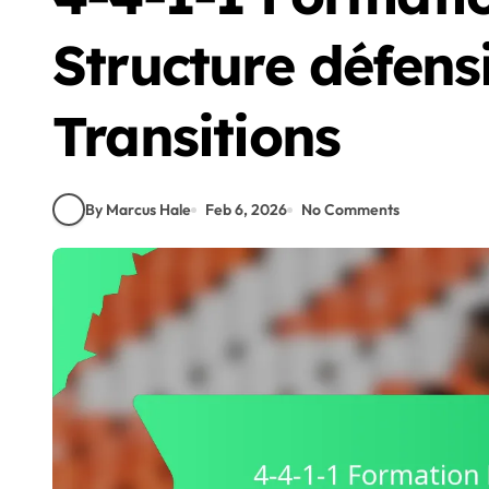
Structure défensi
Transitions
By Marcus Hale
Feb 6, 2026
No Comments