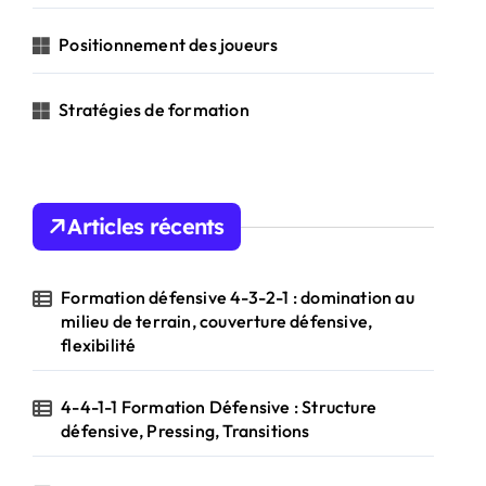
Positionnement des joueurs
Stratégies de formation
Articles récents
Formation défensive 4-3-2-1 : domination au
milieu de terrain, couverture défensive,
flexibilité
4-4-1-1 Formation Défensive : Structure
défensive, Pressing, Transitions