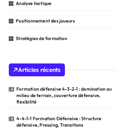
Analyse tactique
:
Positionnement des joueurs
Stratégies de formation
Articles récents
Formation défensive 4-3-2-1 : domination au
milieu de terrain, couverture défensive,
flexibilité
4-4-1-1 Formation Défensive : Structure
défensive, Pressing, Transitions