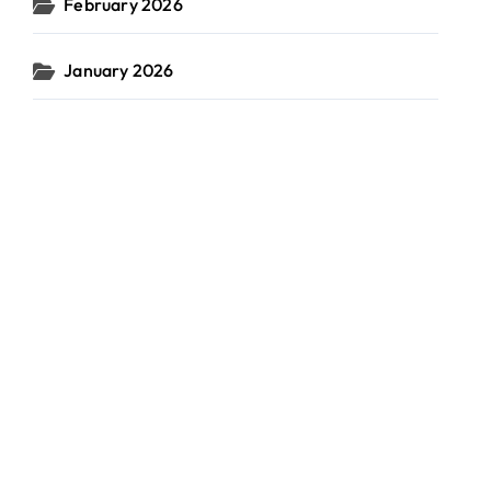
February 2026
January 2026