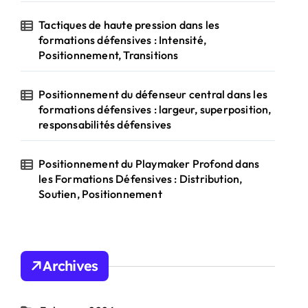
Tactiques de haute pression dans les
formations défensives : Intensité,
Positionnement, Transitions
Positionnement du défenseur central dans les
formations défensives : largeur, superposition,
responsabilités défensives
Positionnement du Playmaker Profond dans
les Formations Défensives : Distribution,
Soutien, Positionnement
Archives