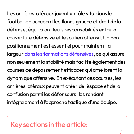
Les arrières latéraux jouent un rôle vital dans le
football en occupant les flancs gauche et droit de la
défense, équilibrant leurs responsabilités entre la
couverture défensive et le soutien offensif. Un bon
positionnement est essentiel pour maintenir la
largeur
dans les formations défensives
, ce qui assure
non seulement la stabilité mais facilite également des
courses de dépassement efficaces qui améliorent la
dynamique offensive. En exécutant ces courses, les
arrières latéraux peuvent créer de l’espace et de la
confusion parmi les défenseurs, les rendant
intégralement à l’approche tactique d’une équipe.
Key sections in the article: