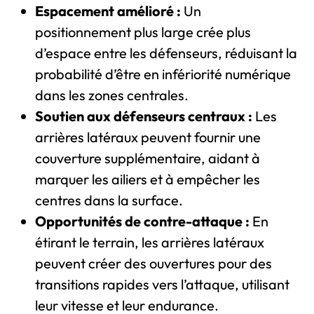
Espacement amélioré :
Un
positionnement plus large crée plus
d’espace entre les défenseurs, réduisant la
probabilité d’être en infériorité numérique
dans les zones centrales.
Soutien aux défenseurs centraux :
Les
arrières latéraux peuvent fournir une
couverture supplémentaire, aidant à
marquer les ailiers et à empêcher les
centres dans la surface.
Opportunités de contre-attaque :
En
étirant le terrain, les arrières latéraux
peuvent créer des ouvertures pour des
transitions rapides vers l’attaque, utilisant
leur vitesse et leur endurance.