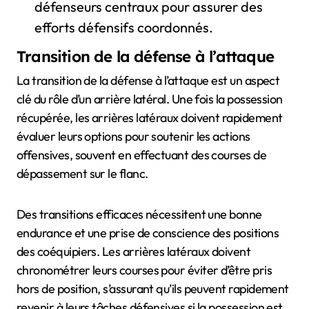
défenseurs centraux pour assurer des
efforts défensifs coordonnés.
Transition de la défense à l’attaque
La transition de la défense à l’attaque est un aspect
clé du rôle d’un arrière latéral. Une fois la possession
récupérée, les arrières latéraux doivent rapidement
évaluer leurs options pour soutenir les actions
offensives, souvent en effectuant des courses de
dépassement sur le flanc.
Des transitions efficaces nécessitent une bonne
endurance et une prise de conscience des positions
des coéquipiers. Les arrières latéraux doivent
chronométrer leurs courses pour éviter d’être pris
hors de position, s’assurant qu’ils peuvent rapidement
revenir à leurs tâches défensives si la possession est