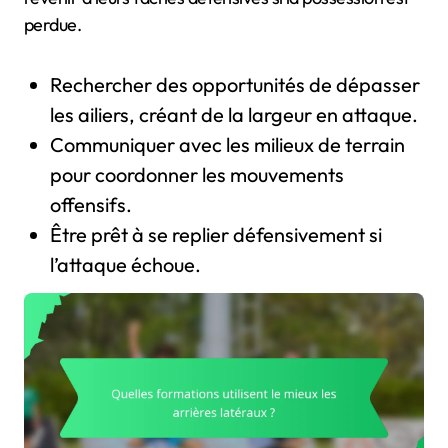
perdue.
Rechercher des opportunités de dépasser
les ailiers, créant de la largeur en attaque.
Communiquer avec les milieux de terrain
pour coordonner les mouvements
offensifs.
Être prêt à se replier défensivement si
l’attaque échoue.