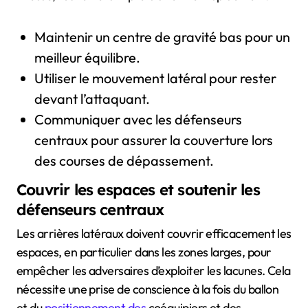
Maintenir un centre de gravité bas pour un
meilleur équilibre.
Utiliser le mouvement latéral pour rester
devant l’attaquant.
Communiquer avec les défenseurs
centraux pour assurer la couverture lors
des courses de dépassement.
Couvrir les espaces et soutenir les
défenseurs centraux
Les arrières latéraux doivent couvrir efficacement les
espaces, en particulier dans les zones larges, pour
empêcher les adversaires d’exploiter les lacunes. Cela
nécessite une prise de conscience à la fois du ballon
et du
positionnement des
coéquipiers et des