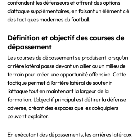
confondent les défenseurs et offrent des options
d’attaque supplémentaires, en faisant un élément clé
des tactiques modernes du football.
Définition et objectif des courses de
dépassement
Les courses de dépassement se produisent lorsqu’un
arrière latéral passe devant un ailier ou un milieu de
terrain pour créer une opportunité offensive. Cette
tactique permet à l’arrière latéral de soutenir
l’attaque tout en maintenant la largeur de la
formation. L’objectif principal est d’étirer la défense
adverse, créant des espaces que les coéquipiers
peuvent exploiter.
En exécutant des dépassements, les arrières latéraux