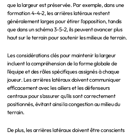
que la largeur est préservée. Par exemple, dans une
formation 4-4-2, les arrières latéraux restent
généralement larges pour étirer l’opposition, tandis
que dans un schéma 3-5-2, ils peuvent avancer plus
haut sur le terrain pour soutenir les milieux de terrain.
Les considérations clés pour maintenir la largeur
incluent la compréhension de la forme globale de
l’équipe et des rôles spécifiques assignés à chaque
joueur. Les arrières latéraux doivent communiquer
efficacement avec les ailiers et les défenseurs
centraux pour s’assurer qu’ils sont correctement
positionnés, évitant ainsi la congestion au milieu du
terrain.
De plus, les arrières latéraux doivent être conscients