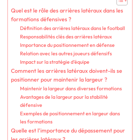
Quel est le rôle des arrières latéraux dans les
formations défensives ?
Définition des arrières latéraux dans le football
Responsabilités clés des arrières latéraux
Importance du positionnement en défense
Relation avec les autres joueurs défensifs
Impact sur la stratégie d’équipe
Comment les arrières latéraux doivent-ils se
positionner pour maintenir la largeur ?
Maintenir la largeur dans diverses formations
Avantages de la largeur pour la stabilité
défensive
Exemples de positionnement en largeur dans
les formations
Quelle est l’importance du dépassement pour
les arrières latéraux ?