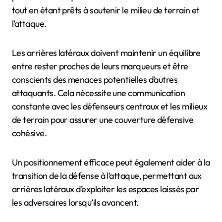
tout en étant prêts à soutenir le milieu de terrain et
l’attaque.
Les arrières latéraux doivent maintenir un équilibre
entre rester proches de leurs marqueurs et être
conscients des menaces potentielles d’autres
attaquants. Cela nécessite une communication
constante avec les défenseurs centraux et les milieux
de terrain pour assurer une couverture défensive
cohésive.
Un positionnement efficace peut également aider à la
transition de la défense à l’attaque, permettant aux
arrières latéraux d’exploiter les espaces laissés par
les adversaires lorsqu’ils avancent.