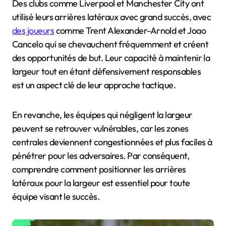
Des clubs comme Liverpool et Manchester City ont
utilisé leurs arrières latéraux avec grand succès, avec
des joueurs
comme Trent Alexander-Arnold et Joao
Cancelo qui se chevauchent fréquemment et créent
des opportunités de but. Leur capacité à maintenir la
largeur tout en étant défensivement responsables
est un aspect clé de leur approche tactique.
En revanche, les équipes qui négligent la largeur
peuvent se retrouver vulnérables, car les zones
centrales deviennent congestionnées et plus faciles à
pénétrer pour les adversaires. Par conséquent,
comprendre comment positionner les arrières
latéraux pour la largeur est essentiel pour toute
équipe visant le succès.