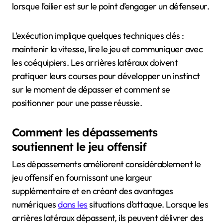
lorsque l’ailier est sur le point d’engager un défenseur.
L’exécution implique quelques techniques clés :
maintenir la vitesse, lire le jeu et communiquer avec
les coéquipiers. Les arrières latéraux doivent
pratiquer leurs courses pour développer un instinct
sur le moment de dépasser et comment se
positionner pour une passe réussie.
Comment les dépassements
soutiennent le jeu offensif
Les dépassements améliorent considérablement le
jeu offensif en fournissant une largeur
supplémentaire et en créant des avantages
numériques
dans les
situations d’attaque. Lorsque les
arrières latéraux dépassent, ils peuvent délivrer des