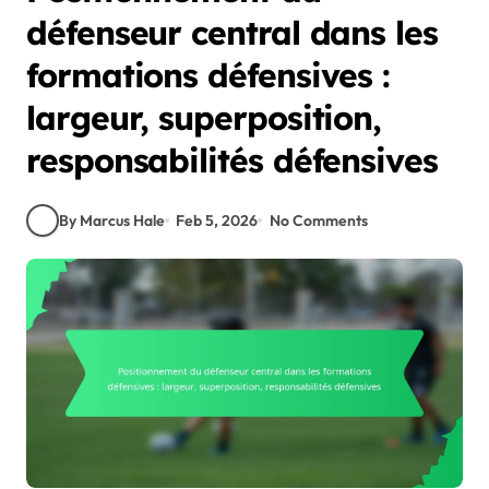
défenseur central dans les
formations défensives :
largeur, superposition,
responsabilités défensives
By Marcus Hale
Feb 5, 2026
No Comments