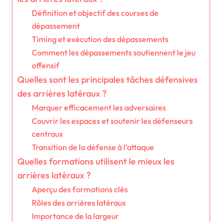
Définition et objectif des courses de
dépassement
Timing et exécution des dépassements
Comment les dépassements soutiennent le jeu
offensif
Quelles sont les principales tâches défensives
des arrières latéraux ?
Marquer efficacement les adversaires
Couvrir les espaces et soutenir les défenseurs
centraux
Transition de la défense à l’attaque
Quelles formations utilisent le mieux les
arrières latéraux ?
Aperçu des formations clés
Rôles des arrières latéraux
Importance de la largeur