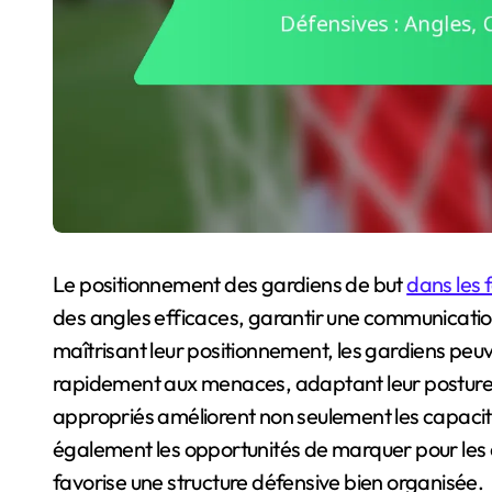
Le positionnement des gardiens de but
dans les 
des angles efficaces, garantir une communication 
maîtrisant leur positionnement, les gardiens peuv
rapidement aux menaces, adaptant leur posture 
appropriés améliorent non seulement les capacit
également les opportunités de marquer pour les 
favorise une structure défensive bien organisée.