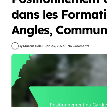
dans les Formati
Angles, Communi
By Marcus Hale
Jan 23, 2026
No Comments