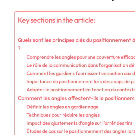
Key sections in the article:
Quels sont les principes clés du positionnement 
?
Comprendre les angles pour une couverture efficac
Le rôle de la communication dans l’organisation d
Comment les gardiens fournissent un soutien aux 
Importance du positionnement lors des coups de pi
Adapter le positionnement en fonction du contexte
Comment les angles affectent-ils le positionnem
Définir les angles en gardiennage
Techniques pour réduire les angles
Impact des ajustements d’angle sur l’arrêt des tirs
Études de cas sur le positionnement des angles lor