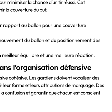
our minimiser la chance d’un tir réussi. Cet
r la couverture du but.
r rapport au ballon pour une couverture
mouvement du ballon et du positionnement des
meilleur équilibre et une meilleure réaction.
ans l’organisation défensive
sive cohésive. Les gardiens doivent vocaliser des
ir leur forme et leurs attributions de marquage. Des
la confusion et garantir que chacun est conscient