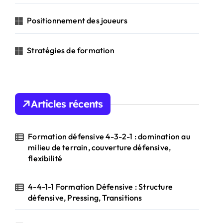
Positionnement des joueurs
Stratégies de formation
Articles récents
Formation défensive 4-3-2-1 : domination au
milieu de terrain, couverture défensive,
flexibilité
4-4-1-1 Formation Défensive : Structure
défensive, Pressing, Transitions