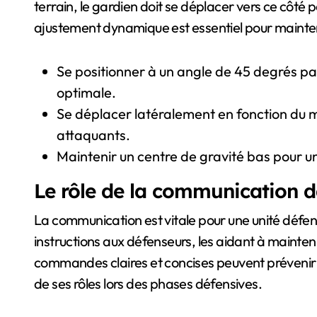
terrain, le gardien doit se déplacer vers ce côté p
ajustement dynamique est essentiel pour mainteni
Se positionner à un angle de 45 degrés pa
optimale.
Se déplacer latéralement en fonction du 
attaquants.
Maintenir un centre de gravité bas pour un 
Le rôle de la communication d
La communication est vitale pour une unité défen
instructions aux défenseurs, les aidant à mainten
commandes claires et concises peuvent prévenir 
de ses rôles lors des phases défensives.