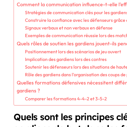
Comment la communication influence-t-elle l’eff
Stratégies de communication clés pour les gardien
Construire la confiance avec les défenseurs grâce
Signaux verbaux et non verbaux en défense
Exemples de communication réussie lors des matc
Quels rôles de soutien les gardiens jouent-ils pen
Positionnement lors des scénarios de jeu ouvert
Implication des gardiens lors des contres
Soutenir les défenseurs lors des situations de haut
Rôle des gardiens dans l’organisation des coups de 
Quelles formations défensives nécessitent diffé
gardiens ?
Comparer les formations 4-4-2 et 3-5-2
Quels sont les principes c