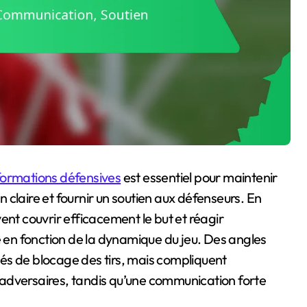
formations défensives
est essentiel pour maintenir
claire et fournir un soutien aux défenseurs. En
ent couvrir efficacement le but et réagir
en fonction de la dynamique du jeu. Des angles
és de blocage des tirs, mais compliquent
adversaires, tandis qu’une communication forte