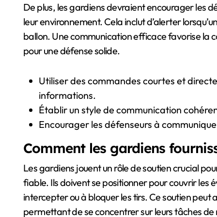
De plus, les gardiens devraient encourager les dé
leur environnement. Cela inclut d’alerter lorsqu’u
ballon. Une communication efficace favorise la co
pour une défense solide.
Utiliser des commandes courtes et direct
informations.
Établir un style de communication cohéren
Encourager les défenseurs à communiquer
Comment les gardiens fourniss
Les gardiens jouent un rôle de soutien crucial po
fiable. Ils doivent se positionner pour couvrir les
intercepter ou à bloquer les tirs. Ce soutien peut a
permettant de se concentrer sur leurs tâches d