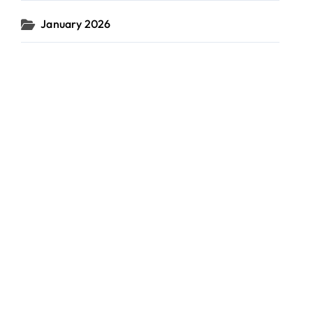
January 2026