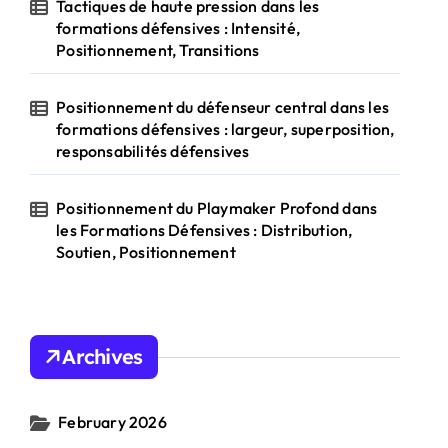
Tactiques de haute pression dans les
formations défensives : Intensité,
Positionnement, Transitions
Positionnement du défenseur central dans les
formations défensives : largeur, superposition,
responsabilités défensives
Positionnement du Playmaker Profond dans
les Formations Défensives : Distribution,
Soutien, Positionnement
Archives
February 2026